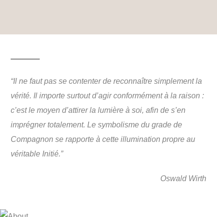
“Il ne faut pas se contenter de reconnaître simplement la
vérité. Il importe surtout d’agir conformément à la raison :
c’est le moyen d’attirer la lumière à soi, afin de s’en
imprégner totalement. Le symbolisme du grade de
Compagnon se rapporte à cette illumination propre au
véritable Initié.”
Oswald Wirth