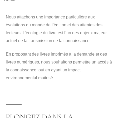
Nous attachons une importance particulière aux
évolutions du monde de l’édition et des attentes des
lecteurs. L’écologie du livre est l’un des enjeux majeur
actuel de la transmission de la connaissance.
En proposant des livres imprimés à la demande et des
livres numériques, nous souhaitons permettre un accès à
la connaissance tout en ayant un impact
environnemental maîtrisé.
PLONGEZ DANS LA