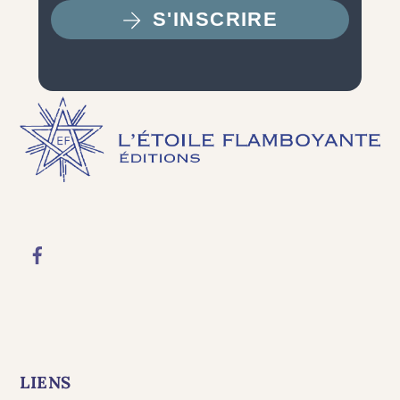
S'INSCRIRE
LIENS