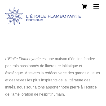
Cart
Skip
Men
to
content
L’Étoile Flamboyante
est une maison d’édition fondée
par trois passionnés de littérature initiatique et
ésotérique. À travers la redécouverte des grands auteurs
et des textes les plus inspirants de la littérature des
initiés, nous souhaitons apporter notre pierre à l’édifice
de l’amélioration de l’esprit humain.