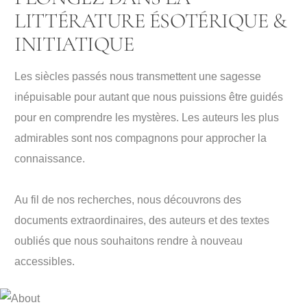
LITTÉRATURE ÉSOTÉRIQUE &
INITIATIQUE
Les siècles passés nous transmettent une sagesse
inépuisable pour autant que nous puissions être guidés
pour en comprendre les mystères. Les auteurs les plus
admirables sont nos compagnons pour approcher la
connaissance.
Au fil de nos recherches, nous découvrons des
documents extraordinaires, des auteurs et des textes
oubliés que nous souhaitons rendre à nouveau
accessibles.