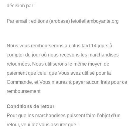
décision par :
Par email : editions (arobase) letoileflamboyante.org
Nous vous rembourserons au plus tard 14 jours à
compter du jour où nous recevons les marchandises
retournées. Nous utiliserons le même moyen de
paiement que celui que Vous avez utilisé pour la
Commande, et Vous n’aurez à payer aucun frais pour ce
remboursement.
Conditions de retour
Pour que les marchandises puissent faire l’objet d’un
retour, veuillez vous assurer que :