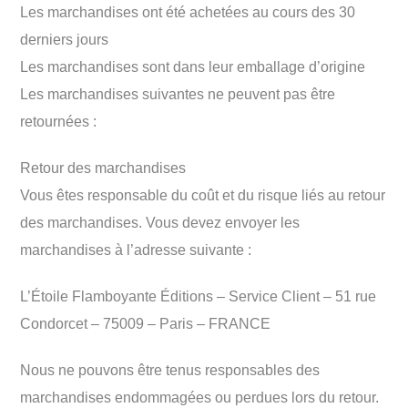
Les marchandises ont été achetées au cours des 30
derniers jours
Les marchandises sont dans leur emballage d’origine
Les marchandises suivantes ne peuvent pas être
retournées :
Retour des marchandises
Vous êtes responsable du coût et du risque liés au retour
des marchandises. Vous devez envoyer les
marchandises à l’adresse suivante :
L’Étoile Flamboyante Éditions – Service Client – 51 rue
Condorcet – 75009 – Paris – FRANCE
Nous ne pouvons être tenus responsables des
marchandises endommagées ou perdues lors du retour.