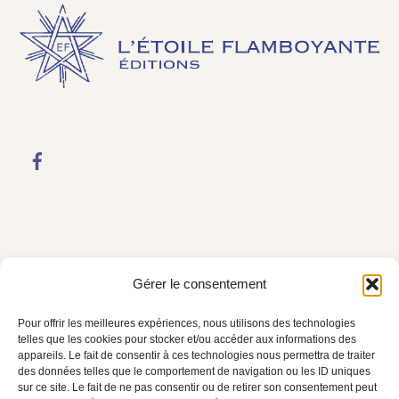
Gérer le consentement
LIENS
Pour offrir les meilleures expériences, nous utilisons des technologies
Espace Libraires
telles que les cookies pour stocker et/ou accéder aux informations des
appareils. Le fait de consentir à ces technologies nous permettra de traiter
Qui sommes-nous ?
des données telles que le comportement de navigation ou les ID uniques
sur ce site. Le fait de ne pas consentir ou de retirer son consentement peut