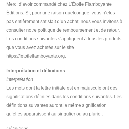
Merci d’avoir commandé chez L’Étoile Flamboyante
Éditions. Si, pour une raison quelconque, vous n’êtes
pas entièrement satisfait d’un achat, nous vous invitons à
consulter notre politique de remboursement et de retour.
Les conditions suivantes s’appliquent à tous les produits
que vous avez achetés sur le site
https://letoileflamboyante.org.
Interprétation et définitions
Interprétation
Les mots dont la lettre initiale est en majuscule ont des
significations définies dans les conditions suivantes. Les
définitions suivantes auront la même signification
qu’elles apparaissent au singulier ou au pluriel.
Définitions