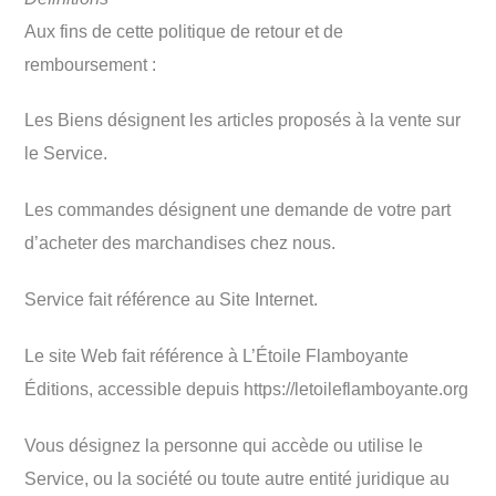
Aux fins de cette politique de retour et de
remboursement :
Les Biens désignent les articles proposés à la vente sur
le Service.
Les commandes désignent une demande de votre part
d’acheter des marchandises chez nous.
Service fait référence au Site Internet.
Le site Web fait référence à L’Étoile Flamboyante
Éditions, accessible depuis https://letoileflamboyante.org
Vous désignez la personne qui accède ou utilise le
Service, ou la société ou toute autre entité juridique au