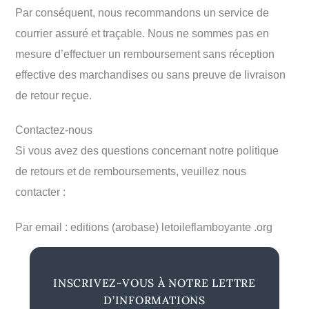
Par conséquent, nous recommandons un service de
courrier assuré et traçable. Nous ne sommes pas en
mesure d’effectuer un remboursement sans réception
effective des marchandises ou sans preuve de livraison
de retour reçue.
Contactez-nous
Si vous avez des questions concernant notre politique
de retours et de remboursements, veuillez nous
contacter :
Par email : editions (arobase) letoileflamboyante .org
INSCRIVEZ-VOUS À NOTRE LETTRE
D’INFORMATIONS