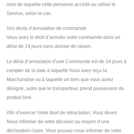
nom de laquelle cette personne accède ou utilise le
Service, selon le cas.
Vos droits d’annulation de commande
Vous avez le droit d’annuler votre commande dans un
délai de 14 jours sans donner de raison.
Le délai d’annulation d’une Commande est de 14 jours à
compter de la date à laquelle Vous avez reçu la
Marchandise ou à laquelle un tiers que vous aurez
désigné, autre que le transporteur, prend possession du
produit livré.
Afin d’exercer Votre droit de rétractation, Vous devez
Nous informer de votre décision au moyen d’une
déclaration claire. Vous pouvez nous informer de votre