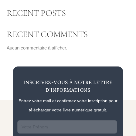
RECENT POSTS
RECENT COMMENTS
Aucun commentaire à afficher.
INSCRIVEZ-VOUS À NOTRE LETTRE
D’INFORMATIONS
Entrez votre mail et confirmez votre inscription pour
télécharger votre livre numérique gratuit.
First
name