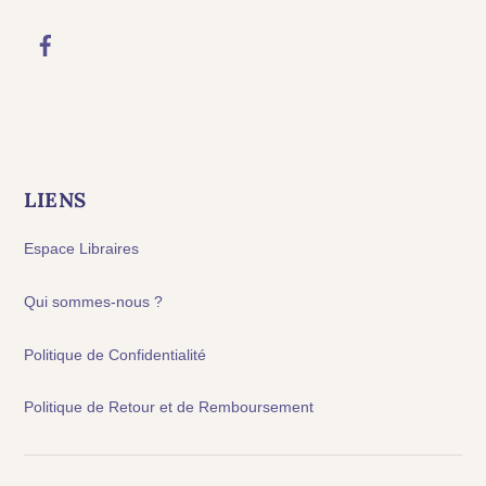
LIENS
Espace Libraires
Qui sommes-nous ?
Politique de Confidentialité
Politique de Retour et de Remboursement