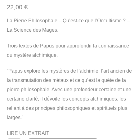
22,00
€
La Pierre Philosophale – Qu’est-ce que l’Occultisme ? –
La Science des Mages.
Trois textes de Papus pour approfondir la connaissance
du mystère alchimique.
“Papus explore les mystères de l’alchimie, l’art ancien de
la transmutation des métaux et ce qu’est la quête de la
pierre philosophale. Avec une profondeur certaine et une
certaine clarté, il dévoile les concepts alchimiques, les
reliant à des principes philosophiques et spirituels plus
larges.”
LIRE UN EXTRAIT