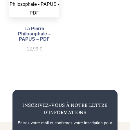
La Pierre
Philosophale –
PAPUS – PDF
12,99
€
INSCRIVEZ-VOUS À NOTRE LETTRE
D’INFORMATIONS
Entrez votre mail et confirmez votre inscription pour