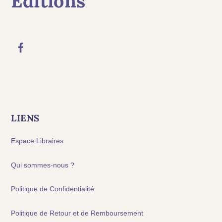
LIENS
Espace Libraires
Qui sommes-nous ?
Politique de Confidentialité
Politique de Retour et de Remboursement