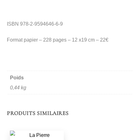
ISBN 978-2-9594646-6-9
Format papier – 228 pages – 12 x19 cm – 22€
Poids
0,44 kg
PRODUITS SIMILAIRES