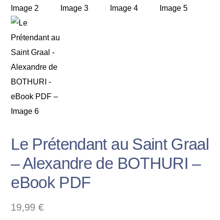
Le Prétendant au Saint Graal
– Alexandre de BOTHURI –
eBook PDF
19,99
€