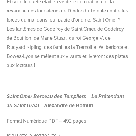
Et si cette quête était en vérité le combat final et la
revanche des fondateurs de l’Ordre du Temple contre les
forces du mal dans leur patrie d’origine, Saint Omer ?
Les fantômes de Godefroy de Saint Omer, de Godefroy
de Bouillon, de Marie Stuart, du roi George V, de
Rudyard Kipling, des familles la Trémoille, Wilberforce et
Bowes-Lyon se mêlent aux vivants et livreront des pistes
aux lecteurs !
Saint Omer Berceau des Templiers – Le Prétendant
au Saint Graal –
Alexandre de Bothuri
Format Numérique PDF – 492 pages.