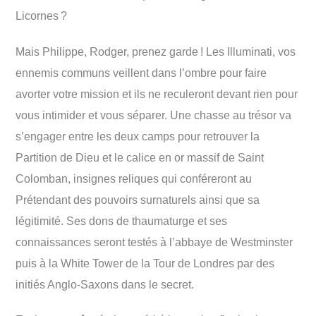
Licornes ?
Mais Philippe, Rodger, prenez garde ! Les Illuminati, vos
ennemis communs veillent dans l’ombre pour faire
avorter votre mission et ils ne reculeront devant rien pour
vous intimider et vous séparer. Une chasse au trésor va
s’engager entre les deux camps pour retrouver la
Partition de Dieu et le calice en or massif de Saint
Colomban, insignes reliques qui conféreront au
Prétendant des pouvoirs surnaturels ainsi que sa
légitimité. Ses dons de thaumaturge et ses
connaissances seront testés à l’abbaye de Westminster
puis à la White Tower de la Tour de Londres par des
initiés Anglo-Saxons dans le secret.