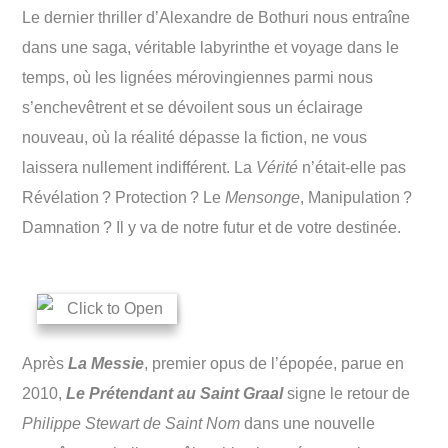
Le dernier thriller d’Alexandre de Bothuri nous entraîne
dans une saga, véritable labyrinthe et voyage dans le
temps, où les lignées mérovingiennes parmi nous
s’enchevêtrent et se dévoilent sous un éclairage
nouveau, où la réalité dépasse la fiction, ne vous
laissera nullement indifférent. La
Vérité
n’était-elle pas
Révélation ? Protection ? Le
Mensonge
, Manipulation ?
Damnation ? Il y va de notre futur et de votre destinée.
Après
La Messie
, premier opus de l’épopée, parue en
2010,
Le Prétendant au Saint Graal
signe le retour de
Philippe Stewart de Saint Nom
dans une nouvelle