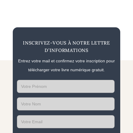
INSCRIVEZ-VOUS À NOTRE LETTRE
D’INFORMATIONS
Entrez votre mail et confirmez votre inscription pour
télécharger votre livre numérique gratuit.
First
name
Last
name
Email