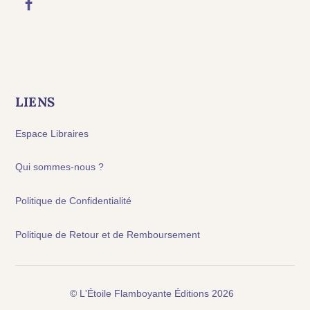
LIENS
Espace Libraires
Qui sommes-nous ?
Politique de Confidentialité
Politique de Retour et de Remboursement
©
L'Étoile Flamboyante Éditions
2026