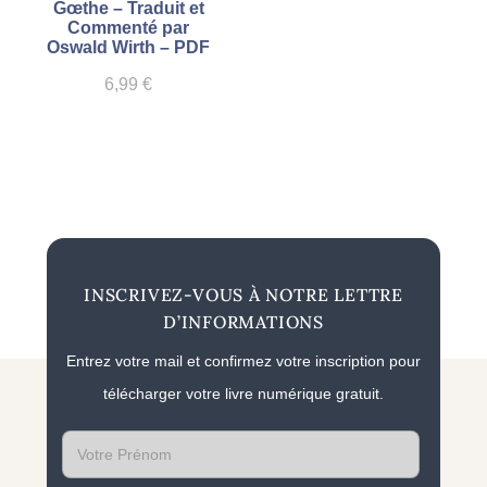
Gœthe – Traduit et
Commenté par
Oswald Wirth – PDF
6,99
€
INSCRIVEZ-VOUS À NOTRE LETTRE
D’INFORMATIONS
Entrez votre mail et confirmez votre inscription pour
télécharger votre livre numérique gratuit.
First
name