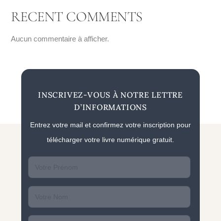
RECENT COMMENTS
Aucun commentaire à afficher.
INSCRIVEZ-VOUS À NOTRE LETTRE
D’INFORMATIONS
Entrez votre mail et confirmez votre inscription pour
télécharger votre livre numérique gratuit.
First
name
Last
name