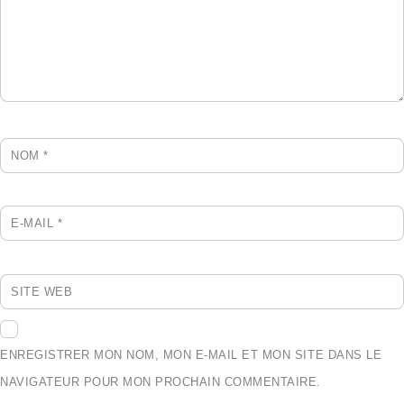
NOM
*
E-MAIL
*
SITE WEB
ENREGISTRER MON NOM, MON E-MAIL ET MON SITE DANS LE
NAVIGATEUR POUR MON PROCHAIN COMMENTAIRE.