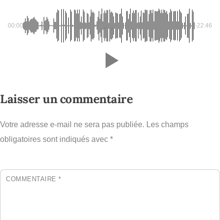
00:00
-22:46
Laisser un commentaire
Votre adresse e-mail ne sera pas publiée.
Les champs
obligatoires sont indiqués avec
*
COMMENTAIRE
*