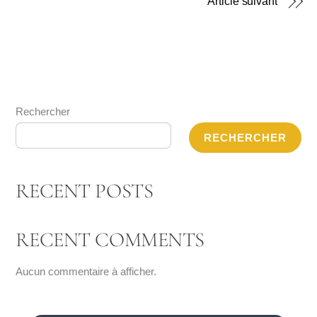
Article suivant
Rechercher
RECHERCHER
RECENT POSTS
RECENT COMMENTS
Aucun commentaire à afficher.