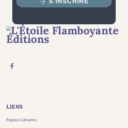
S'INSCRIRE
LIENS
Espace Libraires